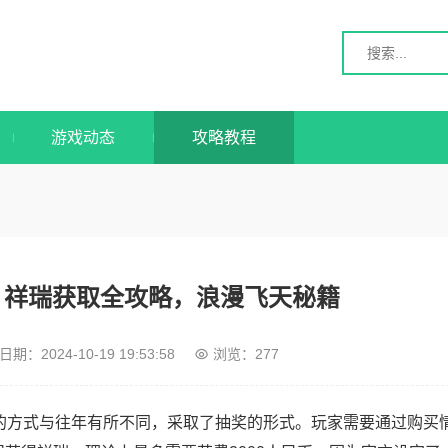
游戏动态
攻略教程
夕：祥瑞获取全攻略，浪漫飞天秘籍
日期：
2024-10-19 19:53:58
浏览：277
瑞的方式与往年有所不同，采取了抽奖的形式。玩家需要通过购买