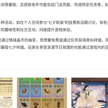
非限量版，且获取条件可能包括门派贡献、完成特定任务等，如
种活动，如在个人空间参与“七夕新装”的投票和话题讨论，有机
日的趣味性和社交互动，间接提升游戏体验。
取途径是通过情缘晶币的抽奖，而想要免费或通过任务获得类似祥瑞，
限量版七夕祥瑞。玩家在享受浪漫节日氛围的也能通过游戏内的