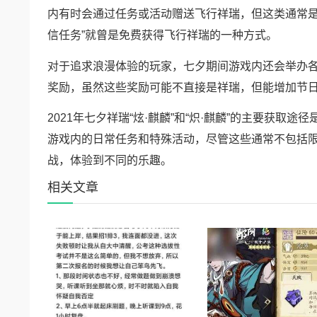
内有时会通过任务或活动赠送飞行祥瑞，但这类通常是
信任务”就曾是免费获得飞行祥瑞的一种方式。
对于追求浪漫体验的玩家，七夕期间游戏内还会举办各
奖励，虽然这些奖励可能不直接是祥瑞，但能增加节
2021年七夕祥瑞“炫·麒麟”和“炽·麒麟”的主要获
游戏内的日常任务和特殊活动，尽管这些通常不包括
战，体验到不同的乐趣。
相关文章