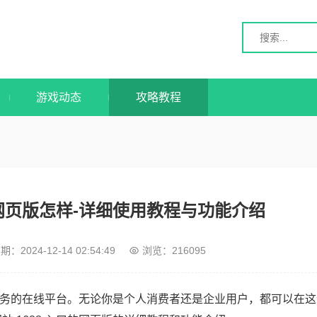
游戏动态
攻略教程
的网页版怎样-详细使用教程与功能介绍
期：
2024-12-14 02:54:49
浏览：216095
和服务的在线平台。无论你是个人消费者还是企业用户，都可以在