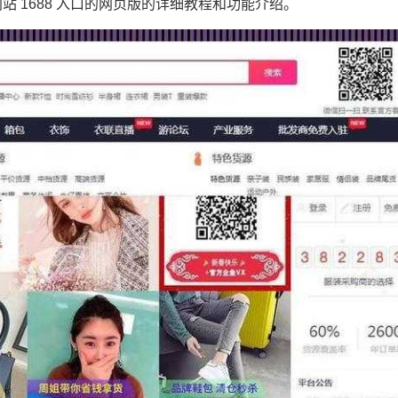
 1688 入口的网页版的详细教程和功能介绍。