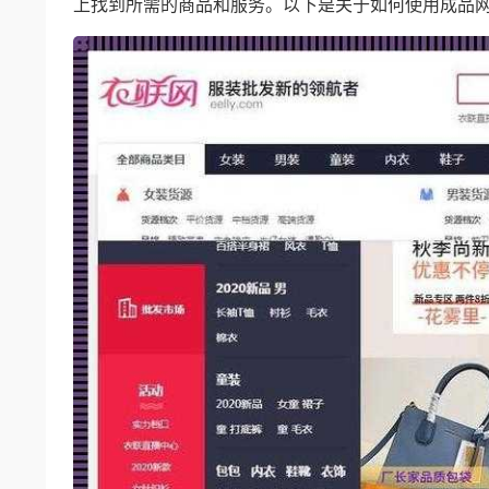
上找到所需的商品和服务。以下是关于如何使用成品网站