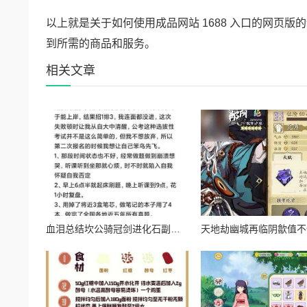
以上就是关于如何使用成品网站 1688 入口的网页
到所需的商品和服务。
相关文章
血泪总结坎公骑冠剑进化石副本通关暴哭预警！保姆级操作秘籍