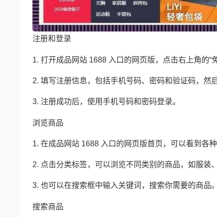
注册和登录
1. 打开成品网站 1688 入口的网页版，点击右上角的
2. 填写注册信息，包括手机号码、密码和验证码，然后
3. 注册成功后，使用手机号码和密码登录。
浏览商品
1. 在成品网站 1688 入口的网页版首页，可以看到
2. 点击分类标签，可以浏览不同类别的商品，如服装
3. 也可以在搜索框中输入关键词，搜索你需要的商品
搜索商品