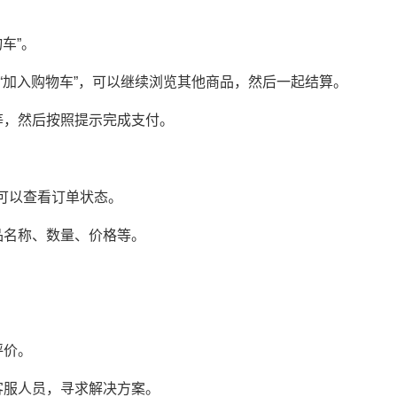
车”。
择“加入购物车”，可以继续浏览其他商品，然后一起结算。
等，然后按照提示完成支付。
单”可以查看订单状态。
品名称、数量、价格等。
。
评价。
客服人员，寻求解决方案。