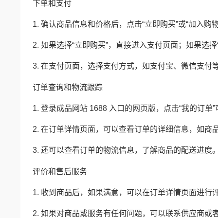
下单和支付
1. 确认商品信息和价格后，点击“立即购买”或“加入购物
2. 如果选择“立即购买”，直接进入支付页面；如果选
3. 在支付页面，选择支付方式，如支付宝、微信支付
订单查询和物流跟踪
1. 登录成品网站 1688 入口的网页版，点击“我的订
2. 在订单详情页面，可以查看订单的详细信息，如商
3. 还可以查看订单的物流信息，了解商品的配送进度
评价和售后服务
1. 收到商品后，如果满意，可以在订单详情页面进行
2. 如果对商品或服务有任何问题，可以联系供应商或