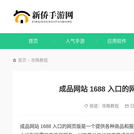
首页
人气手游
应用软件
首页
攻略教程
>
成品网站 1688 入口
频道：
攻略教程
日
成品网站 1688 入口的网页版是一个提供各种商品