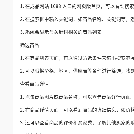
1. 在成品网站 1688 入口的网页版首页，可以看到搜
2. 在搜索框中输入关键词，如商品名称、关键词等，然
3. 系统会显示与关键词相关的商品列表。
筛选商品
1. 在商品列表页面，可以通过筛选条件来缩小搜索范
2. 可以根据价格、地区、供应商等条件进行筛选，找
查看商品详情
1. 点击商品图片或商品名称，可以查看商品详情页面
2. 在商品详情页面，可以看到商品的详细信息，如价
3. 还可以查看商品的评价和买家秀，了解其他买家的