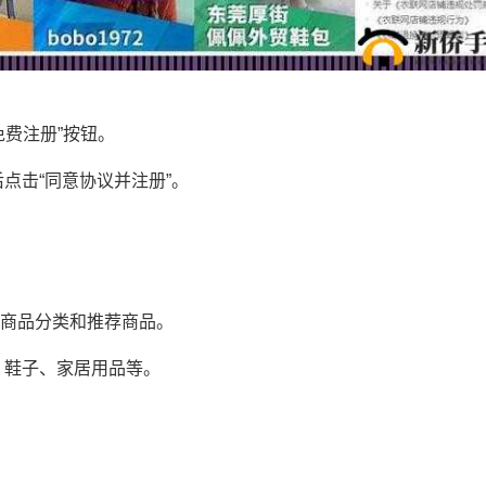
“免费注册”按钮。
点击“同意协议并注册”。
各种商品分类和推荐商品。
、鞋子、家居用品等。
。