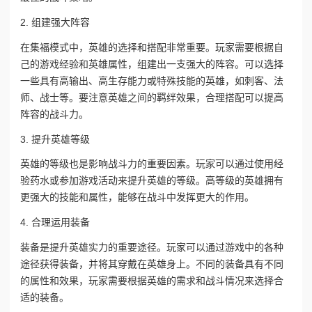
2. 组建强大阵容
在集福模式中，英雄的选择和搭配非常重要。玩家需要根据自
己的游戏经验和英雄属性，组建出一支强大的阵容。可以选择
一些具有高输出、高生存能力或特殊技能的英雄，如刺客、法
师、战士等。要注意英雄之间的羁绊效果，合理搭配可以提高
阵容的战斗力。
3. 提升英雄等级
英雄的等级也是影响战斗力的重要因素。玩家可以通过使用经
验药水或参加游戏活动来提升英雄的等级。高等级的英雄拥有
更强大的技能和属性，能够在战斗中发挥更大的作用。
4. 合理运用装备
装备是提升英雄实力的重要途径。玩家可以通过游戏中的各种
途径获得装备，并将其穿戴在英雄身上。不同的装备具有不同
的属性和效果，玩家需要根据英雄的需求和战斗情况来选择合
适的装备。