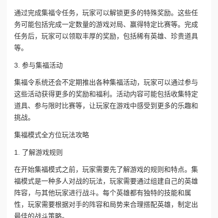
通过完成集福令任务，玩家可以解锁更多的特殊奖励。这些任
务可能包括完成一定数量的游戏对局、赢得特定比赛等。完成
任务后，玩家可以领取丰厚的奖励，包括稀有英雄、珍贵道具
等。
3. 参与集福活动
集福令系统还会不定期推出各种集福活动，玩家可以通过参与
这些活动获得更多的奖励和福利。活动内容可能包括收集特定
道具、参与限时比赛等，让玩家在游戏中感受到更多的乐趣和
挑战。
集福模式全方位玩法攻略
1. 了解游戏规则
在开始集福模式之前，玩家需要先了解游戏的规则和特点。集
福模式是一种多人对战的玩法，玩家需要通过组建自己的英雄
阵容，与其他玩家进行战斗。每个英雄都有独特的技能和属
性，玩家需要根据对手的阵容和局势来合理搭配英雄，制定出
最佳的战斗策略。