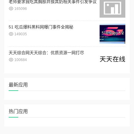
老师要求我吃其胸部并摸其奶相关事件引发争议
165096
51 吃瓜爆料黑料网曝门事件全揭秘
149035
天天综合网天天综合：优质资源一网打尽
100684
最新应用
热门应用