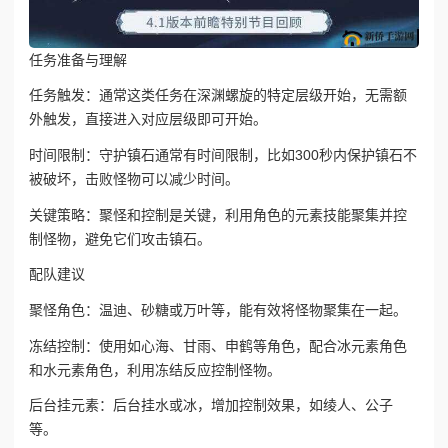
任务准备与理解
任务触发：通常这类任务在深渊螺旋的特定层级开始，无需额
外触发，直接进入对应层级即可开始。
时间限制：守护镇石通常有时间限制，比如300秒内保护镇石不
被破坏，击败怪物可以减少时间。
关键策略：聚怪和控制是关键，利用角色的元素技能聚集并控
制怪物，避免它们攻击镇石。
配队建议
聚怪角色：温迪、砂糖或万叶等，能有效将怪物聚集在一起。
冻结控制：使用如心海、甘雨、申鹤等角色，配合冰元素角色
和水元素角色，利用冻结反应控制怪物。
后台挂元素：后台挂水或冰，增加控制效果，如绫人、公子
等。