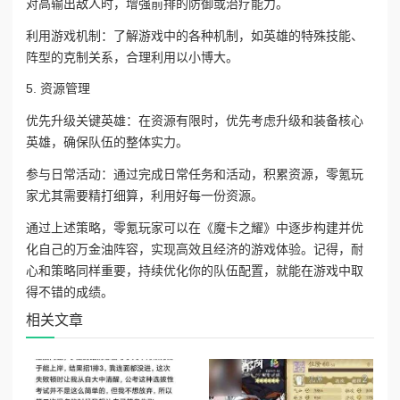
对高输出敌人时，增强前排的防御或治疗能力。
利用游戏机制：了解游戏中的各种机制，如英雄的特殊技能、
阵型的克制关系，合理利用以小博大。
5. 资源管理
优先升级关键英雄：在资源有限时，优先考虑升级和装备核心
英雄，确保队伍的整体实力。
参与日常活动：通过完成日常任务和活动，积累资源，零氪玩
家尤其需要精打细算，利用好每一份资源。
通过上述策略，零氪玩家可以在《魔卡之耀》中逐步构建并优
化自己的万金油阵容，实现高效且经济的游戏体验。记得，耐
心和策略同样重要，持续优化你的队伍配置，就能在游戏中取
得不错的成绩。
相关文章