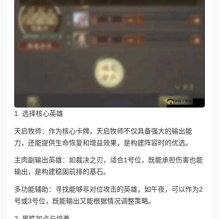
1. 选择核心英雄
天启牧师：作为核心卡牌，天启牧师不仅具备强大的输出能
力，还能提供生命恢复和增益效果，是构建阵容时的优选。
主肉副输出英雄：如裁决之刃，适合1号位，既能承担伤害也能
输出，是构建稳固前排的基石。
多功能辅助：寻找能够非对位攻击的英雄，如午夜，可以作为2
号或3号位，既能输出又能根据情况调整策略。
2. 属性加点与培养