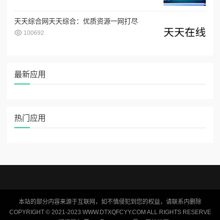
天天综合网天天综合：优质资源一网打尽
100692
最新应用
热门应用
本站的部分内容来源于互联网，如不慎侵犯到您的权益，请联系内删除
COPYRIGHT © 2021-2023 WWW.DTXQFCYY.COM ALL RIGHTS RESERVE