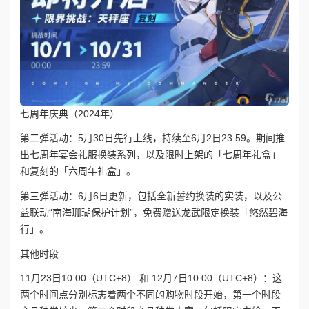
七周年庆典（2024年）
第二弹活动：5月30日先行上线，持续至6月2日23:59。期间推
出七周年宴会礼服换装系列，以及限时上架的「七周年礼盒」
和复刻的「六周年礼盒」。
第三弹活动：6月6日更新，包括全新誓约换装的实装，以及公
益联动“南海珊瑚保护计划”，免费赠送龙武限定换装「悠然碧海
行」。
其他时段
11月23日10:00（UTC+8） 和 12月7日10:00（UTC+8）：这
两个时间点分别标志着两个不同的购物时段开始，第一个时段