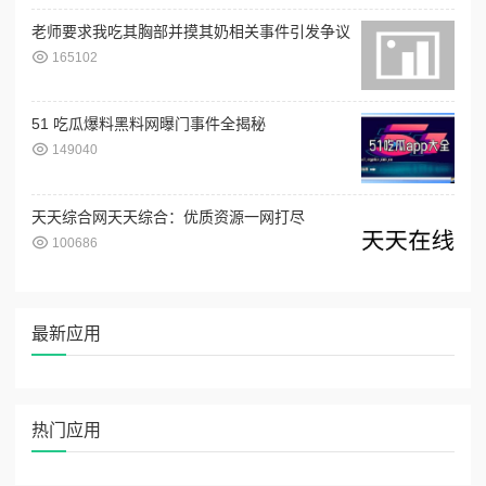
老师要求我吃其胸部并摸其奶相关事件引发争议
165102
51 吃瓜爆料黑料网曝门事件全揭秘
149040
天天综合网天天综合：优质资源一网打尽
100686
最新应用
热门应用