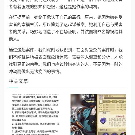
者有着强烈的嫉妒和怨恨，这也是她作案的动机。
在证据面前，她终于承认了自己的罪行。原来，她因为嫉妒受
害者的幸福生活，所以策划了这起谋杀案。她利用自己与受害
者的关系，巧妙地制造了不在场证明，并试图将罪名嫁祸给其
他人。
通过这起案件，我们深刻地认识到，在面对复杂的案件时，我
们不能轻易地被表面现象所迷惑，需要深入调查和分析，才能
找到真正的凶手。我们也应该珍惜身边的人，不要因为一时的
冲动而做出无法挽回的事情。
相关文章