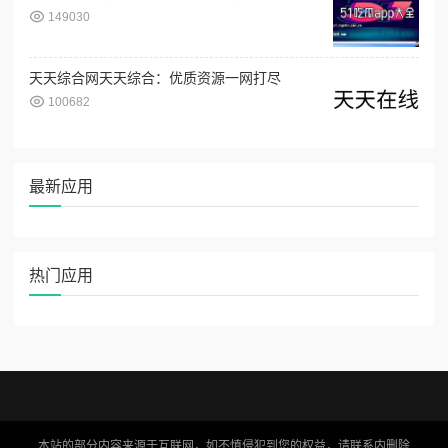
149030
天天综合网天天综合：优质资源一网打尽
100682
最新应用
热门应用
本站的部分内容来源于互联网，如不慎侵犯到您的权益，请联系内删除