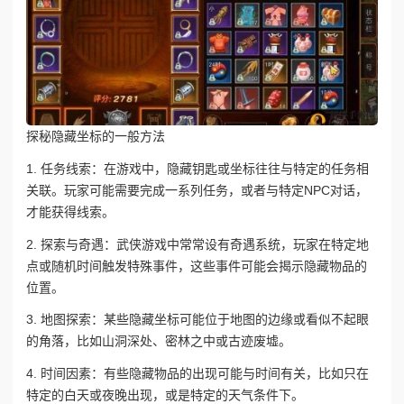
探秘隐藏坐标的一般方法
1. 任务线索：在游戏中，隐藏钥匙或坐标往往与特定的任务相
关联。玩家可能需要完成一系列任务，或者与特定NPC对话，
才能获得线索。
2. 探索与奇遇：武侠游戏中常常设有奇遇系统，玩家在特定地
点或随机时间触发特殊事件，这些事件可能会揭示隐藏物品的
位置。
3. 地图探索：某些隐藏坐标可能位于地图的边缘或看似不起眼
的角落，比如山洞深处、密林之中或古迹废墟。
4. 时间因素：有些隐藏物品的出现可能与时间有关，比如只在
特定的白天或夜晚出现，或是特定的天气条件下。