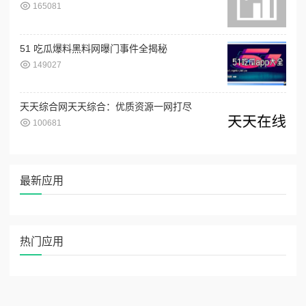
165081
51 吃瓜爆料黑料网曝门事件全揭秘
149027
天天综合网天天综合：优质资源一网打尽
100681
最新应用
热门应用