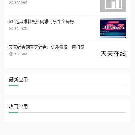
165096
51 吃瓜爆料黑料网曝门事件全揭秘
149035
天天综合网天天综合：优质资源一网打尽
100684
最新应用
热门应用